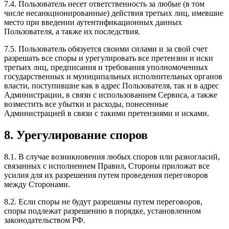
7.4. Пользователь несет ответственность за любые (в том
числе несанкционированные) действия третьих лиц, имевшие
место при введении аутентификационных данных
Пользователя, а также их последствия.
7.5. Пользователь обязуется своими силами и за свой счет
разрешать все споры и урегулировать все претензии и иски
третьих лиц, предписания и требования уполномоченных
государственных и муниципальных исполнительных органов
власти, поступившие как в адрес Пользователя, так и в адрес
Администрации, в связи с использованием Сервиса, а также
возместить все убытки и расходы, понесенные
Администрацией в связи с такими претензиями и исками.
8. Урегулирование споров
8.1. В случае возникновения любых споров или разногласий,
связанных с исполнением Правил, Стороны приложат все
усилия для их разрешения путем проведения переговоров
между Сторонами.
8.2. Если споры не будут разрешены путем переговоров,
споры подлежат разрешению в порядке, установленном
законодательством РФ.