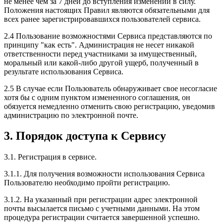
не менее чем за 7 дней до вступления изменений в силу.
Положения настоящих Правил являются обязательными для
всех ранее зарегистрировавшихся пользователей сервиса.
2.4 Пользование возможностями Сервиса представляются по
принципу "как есть". Администрация не несет никакой
ответственности перед участниками за имущественный,
моральный или какой-либо другой ущерб, полученный в
результате использования Сервиса.
2.5 В случае если Пользователь обнаруживает свое несогласие
хотя бы с одним пунктом измененного соглашения, он
обязуется немедленно отменить свою регистрацию, уведомив
администрацию по электронной почте.
3. Порядок доступа к Сервису
3.1. Регистрация в сервисе.
3.1.1. Для получения возможности использования Сервиса
Пользователю необходимо пройти регистрацию.
3.1.2. На указанный при регистрации адрес электронной
почты высылается письмо с учетными данными. На этом
процедура регистрации считается завершенной успешно.