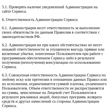
5.1. Проверять наличие уведомлений Администрации на
сайте Сервиса.
6. Ответственность Администрации Сервиса
6.1. Администрация несет ответственность за выполнение
своих обязательств по данным Правилам в соответствии с
законодательством РФ.
6.2. Администрация ни при каких обстоятельствах не несет
никакой ответственности за упущенную выгоду, прямые или
косвенные убытки, понесенные Пользователем при работе с
программным обеспечением Сервиса либо в результате
получения (неполучения) консультации по использованию
Сервиса.
6.3. Совокупная ответственность Администрации Сервиса по
любому иску или претензии в отношении данных Правил или
их исполнения, ограничивается суммой платежа, уплаченного
Пользователем. Объем ответственности не распространяется
на суммы, зачисленные на Лицевой счет Пользователя в
результате рекламных акций, бонусных программ, возврата
средств и других начислений со стороны Администрации
Сервиса.