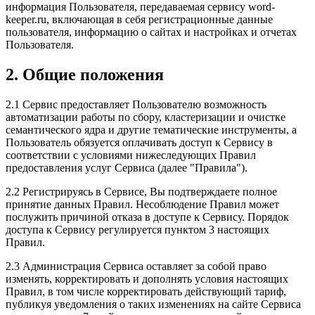
информация Пользователя, передаваемая сервису word-
keeper.ru, включающая в себя регистрационные данные
пользователя, информацию о сайтах и настройках и отчетах
Пользователя.
2. Общие положения
2.1 Сервис предоставляет Пользователю возможность
автоматизации работы по сбору, кластеризации и очистке
семантического ядра и другие тематические инструменты, а
Пользователь обязуется оплачивать доступ к Сервису в
соответствии с условиями нижеследующих Правил
предоставления услуг Сервиса (далее "Правила").
2.2 Регистрируясь в Сервисе, Вы подтверждаете полное
принятие данных Правил. Несоблюдение Правил может
послужить причиной отказа в доступе к Сервису. Порядок
доступа к Сервису регулируется пунктом 3 настоящих
Правил.
2.3 Администрация Сервиса оставляет за собой право
изменять, корректировать и дополнять условия настоящих
Правил, в том числе корректировать действующий тариф,
публикуя уведомления о таких изменениях на сайте Сервиса