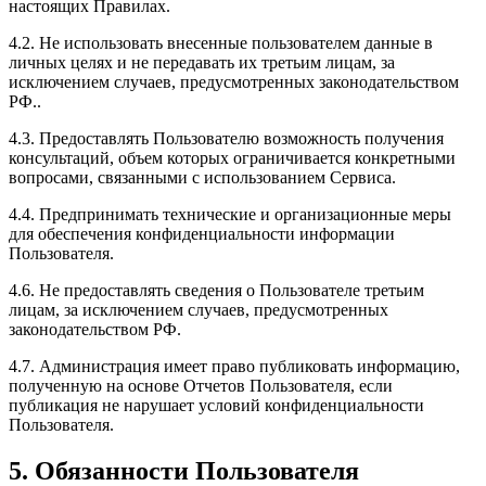
настоящих Правилах.
4.2. Не использовать внесенные пользователем данные в
личных целях и не передавать их третьим лицам, за
исключением случаев, предусмотренных законодательством
РФ..
4.3. Предоставлять Пользователю возможность получения
консультаций, объем которых ограничивается конкретными
вопросами, связанными с использованием Сервиса.
4.4. Предпринимать технические и организационные меры
для обеспечения конфиденциальности информации
Пользователя.
4.6. Не предоставлять сведения о Пользователе третьим
лицам, за исключением случаев, предусмотренных
законодательством РФ.
4.7. Администрация имеет право публиковать информацию,
полученную на основе Отчетов Пользователя, если
публикация не нарушает условий конфиденциальности
Пользователя.
5. Обязанности Пользователя