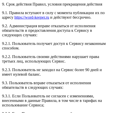
9. Срок действия Правил, условия прекращения действия
9.1. Правила вступают в силу с момента публикации их по
адресу
https://word-keeper.ru
и действуют бессрочно.
9.2. Администрация вправе отказаться от исполнения
обязательств и предоставления доступа к Сервису в
следующих случаях:
9.2.1. Пользователь получает доступ к Сервису незаконным
способом.
9.2.2. Пользователь своими действиями нарушает права
третьих лиц, использующих Сервис.
9.2.3. Пользователь не заходил на Сервис более 90 дней и
имеет нулевой баланс.
9.3. Пользователь вправе отказаться от исполнения
обязательств в следующих случаях:
9.3.1. Если Пользователь не согласен с изменениями,
внесенными в данные Правила, в том числе в тарифах на
использование Сервиса;