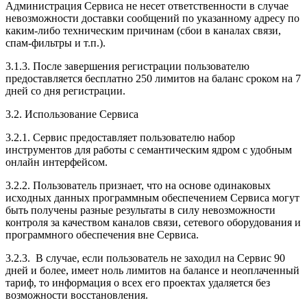
Администрация Сервиса не несет ответственности в случае
невозможности доставки сообщений по указанному адресу по
каким-либо техническим причинам (сбои в каналах связи,
спам-фильтры и т.п.).
3.1.3. После завершения регистрации пользователю
предоставляется бесплатно 250 лимитов на баланс сроком на 7
дней со дня регистрации.
3.2. Использование Сервиса
3.2.1. Сервис предоставляет пользователю набор
инструментов для работы с семантическим ядром с удобным
онлайн интерфейсом.
3.2.2. Пользователь признает, что на основе одинаковых
исходных данных программным обеспечением Сервиса могут
быть получены разные результаты в силу невозможности
контроля за качеством каналов связи, сетевого оборудования и
программного обеспечения вне Сервиса.
3.2.3. В случае, если пользователь не заходил на Сервис 90
дней и более, имеет ноль лимитов на балансе и неоплаченный
тариф, то информация о всех его проектах удаляется без
возможности восстановления.