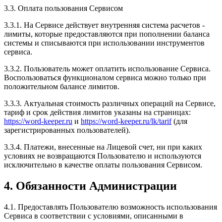
3.3. Оплата пользования Сервисом
3.3.1. На Сервисе действует внутренняя система расчетов -
лимиты, которые предоставляются при пополнении баланса
системы и списываются при использовании инструментов
сервиса.
3.3.2. Пользователь может оплатить использование Сервиса.
Воспользоваться функционалом сервиса можно только при
положительном балансе лимитов.
3.3.3. Актуальная стоимость различных операций на Сервисе,
тариф и срок действия лимитов указаны на страницах:
https://word-keeper.ru
и
https://word-keeper.ru/lk/tarif
(для
зарегистрированных пользователей).
3.3.4. Платежи, внесенные на Лицевой счет, ни при каких
условиях не возвращаются Пользователю и используются
исключительно в качестве оплаты пользования Сервисом.
4. Обязанности Администрации
4.1. Предоставлять Пользователю возможность использования
Сервиса в соответствии с условиями, описанными в