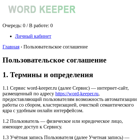
Очередь:
0
/ В работе:
0
Личный кабинет
Главная
›
Пользовательское соглашение
Пользовательское соглашение
1. Термины и определения
1.1 Сервис word-keeper.ru (далее Сервис) — интернет-сайт,
размещенный по адресу
https://word-keeper.ru
,
предоставляющий пользователям возможность автоматизации
работы со сбором, кластеризацией, очисткой семантического
ядра с удобным онлайн интерфейсом.
1.2 Пользователь — физическое или юридическое лицо,
имеющее доступ к Сервису.
1.3 Учётная запись Пользователя (далее Учетная запись) —