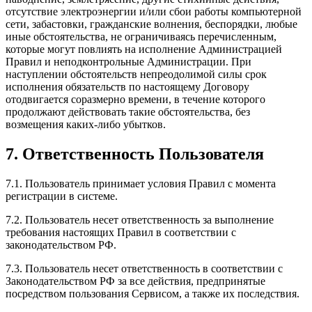
отсутствие электроэнергии и/или сбои работы компьютерной
сети, забастовки, гражданские волнения, беспорядки, любые
иные обстоятельства, не ограничиваясь перечисленным,
которые могут повлиять на исполнение Администрацией
Правил и неподконтрольные Администрации. При
наступлении обстоятельств непреодолимой силы срок
исполнения обязательств по настоящему Договору
отодвигается соразмерно времени, в течение которого
продолжают действовать такие обстоятельства, без
возмещения каких-либо убытков.
7. Ответственность Пользователя
7.1. Пользователь принимает условия Правил с момента
регистрации в системе.
7.2. Пользователь несет ответственность за выполнение
требования настоящих Правил в соответствии с
законодательством РФ.
7.3. Пользователь несет ответственность в соответствии с
Законодательством РФ за все действия, предпринятые
посредством пользования Сервисом, а также их последствия.