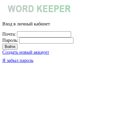
Вход в личный кабинет
Почта:
Пароль:
Создать новый аккаунт
Я забыл пароль