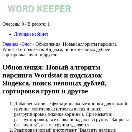
Очередь:
0
/ В работе:
1
Личный кабинет
Главная
›
Блог
›
Обновления: Новый алгоритм парсинга
Wordstat и подсказок Яндекса, поиск неявных дублей,
сортировка групп и другое
Обновления: Новый алгоритм
парсинга Wordstat и подсказок
Яндекса, поиск неявных дублей,
сортировка групп и другое
Добавлены новые функциональные кнопки для каждой
группы: сортировка (стрелка вверх и вниз),
разгруппировка (иконка корзины). При нажатии
разгруппировки, все слова попадают в группу "Запросы
без группы", а сама группа удаляется.
Реализован новый инструмент "Выявить неявные