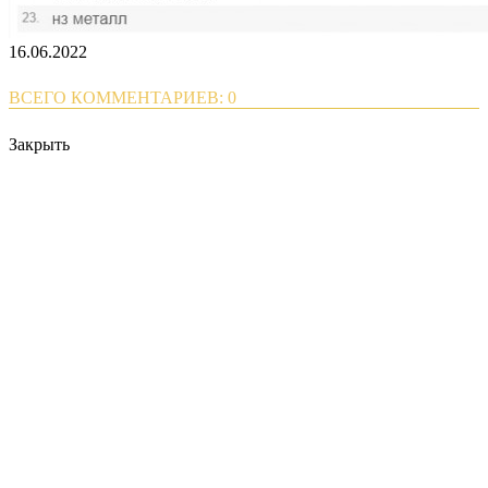
16.06.2022
ВСЕГО КОММЕНТАРИЕВ: 0
Закрыть