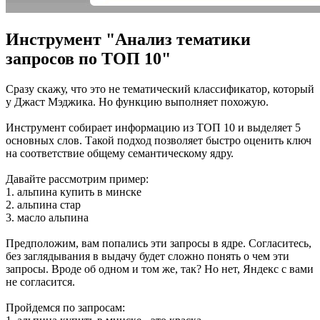
Инструмент "Анализ тематики
запросов по ТОП 10"
Сразу скажу, что это не тематический классификатор, который
у Джаст Мэджика. Но функцию выполняет похожую.
Инструмент собирает информацию из ТОП 10 и выделяет 5
основных слов. Такой подход позволяет быстро оценить ключ
на соответствие общему семантическому ядру.
Давайте рассмотрим пример:
1. альпина купить в минске
2. альпина стар
3. масло альпина
Предположим, вам попались эти запросы в ядре. Согласитесь,
без заглядывания в выдачу будет сложно понять о чем эти
запросы. Вроде об одном и том же, так? Но нет, Яндекс с вами
не согласится.
Пройдемся по запросам: