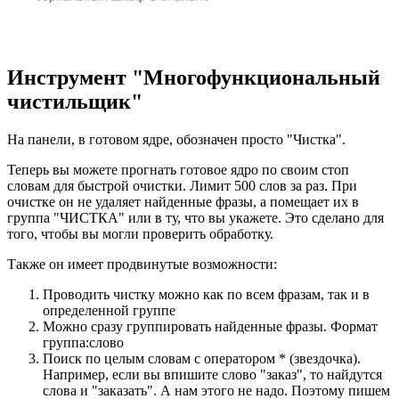
Инструмент "Многофункциональный
чистильщик"
На панели, в готовом ядре, обозначен просто "Чистка".
Теперь вы можете прогнать готовое ядро по своим стоп
словам для быстрой очистки. Лимит 500 слов за раз. При
очистке он не удаляет найденные фразы, а помещает их в
группа "ЧИСТКА" или в ту, что вы укажете. Это сделано для
того, чтобы вы могли проверить обработку.
Также он имеет продвинутые возможности:
Проводить чистку можно как по всем фразам, так и в
определенной группе
Можно сразу группировать найденные фразы. Формат
группа:слово
Поиск по целым словам с оператором * (звездочка).
Например, если вы впишите слово "заказ", то найдутся
слова и "заказать". А нам этого не надо. Поэтому пишем