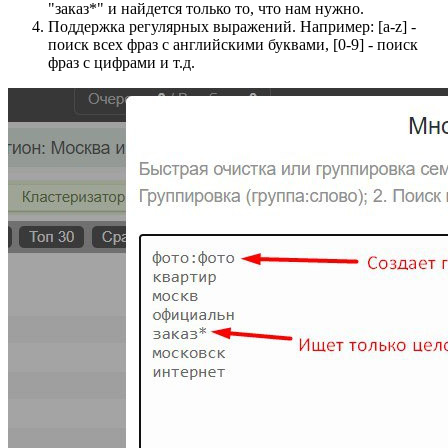
"заказ*" и найдется только то, что нам нужно.
Поддержка регулярных выражений. Например: [a-z] -
поиск всех фраз с английскими буквами, [0-9] - поиск
фраз с цифрами и т.д.