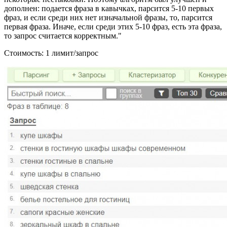
дополнен: подается фраза в кавычках, парсится 5-10 первых
фраз, и если среди них нет изначальной фразы, то, парсится
первая фраза. Иначе, если среди этих 5-10 фраз, есть эта фраза,
то запрос считается корректным."
Стоимость: 1 лимит/запрос