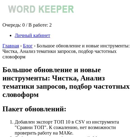
Очередь:
0
/ В работе:
2
Личный кабинет
Главная
›
Блог
›
Большое обновление и новые инструменты:
Чистка, Анализ тематики запросов, подбор частотных
словоформ
Большое обновление и новые
инструменты: Чистка, Анализ
тематики запросов, подбор частотных
словоформ
Пакет обновлений:
Добавлен экспорт ТОП 10 в CSV из инструмента
"Сравни ТОП". К сожалению, нет возможности
проверить работу на МАКе.