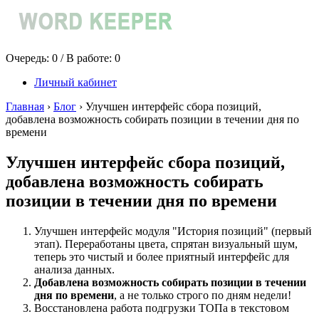
Очередь:
0
/ В работе:
0
Личный кабинет
Главная
›
Блог
›
Улучшен интерфейс сбора позиций,
добавлена возможность собирать позиции в течении дня по
времени
Улучшен интерфейс сбора позиций,
добавлена возможность собирать
позиции в течении дня по времени
Улучшен интерфейс модуля "История позиций" (первый
этап). Переработаны цвета, спрятан визуальный шум,
теперь это чистый и более приятный интерфейс для
анализа данных.
Добавлена возможность собирать позиции в течении
дня по времени
, а не только строго по дням недели!
Восстановлена работа подгрузки ТОПа в текстовом