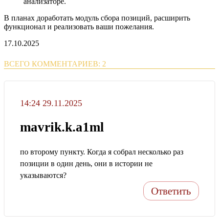
анализаторе.
В планах доработать модуль сбора позиций, расширить
функционал и реализовать ваши пожелания.
17.10.2025
ВСЕГО КОММЕНТАРИЕВ: 2
14:24 29.11.2025
mavrik.k.a1ml
по второму пункту. Когда я собрал несколько раз
позиции в один день, они в истории не
указываются?
Ответить