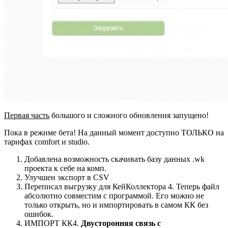
Первая часть
большого и сложного обновления запущено!
Пока в режиме бета! На данный момент доступно ТОЛЬКО на
тарифах comfort и studio.
Добавлена возможность скачивать базу данных .wk
проекта к себе на комп.
Улучшен экспорт в CSV
Переписал выгрузку для КейКоллектора 4. Теперь файл
абсолютно совместим с программой. Его можно не
только открыть, но и импортировать в самом КК без
ошибок.
ИМПОРТ КК4.
Двусторонняя связь с