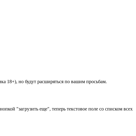
ика 18+), но будут расширяться по вашим просьбам.
опкой "загрузить еще", теперь текстовое поле со списком всех