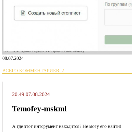
08.07.2024
ВСЕГО КОММЕНТАРИЕВ: 2
20:49 07.08.2024
Temofey-mskml
А где этот интсрумент находится? Не могу его найти!